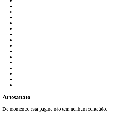
Artesanato
De momento, esta página não tem nenhum conteúdo.