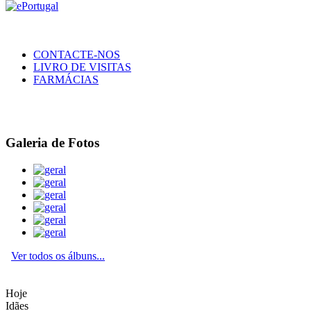
CONTACTE-NOS
LIVRO DE VISITAS
FARMÁCIAS
Galeria de Fotos
Ver todos os álbuns...
Hoje
Idães