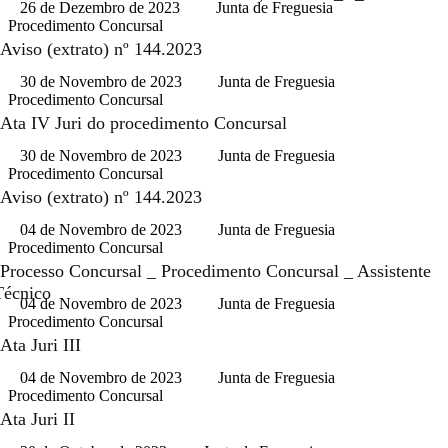
26 de Dezembro de 2023
Junta de Freguesia
Procedimento Concursal
Aviso (extrato) nº 144.2023
30 de Novembro de 2023
Junta de Freguesia
Procedimento Concursal
Ata IV Juri do procedimento Concursal
30 de Novembro de 2023
Junta de Freguesia
Procedimento Concursal
Aviso (extrato) nº 144.2023
04 de Novembro de 2023
Junta de Freguesia
Procedimento Concursal
Processo Concursal _ Procedimento Concursal _ Assistente
Técnico
04 de Novembro de 2023
Junta de Freguesia
Procedimento Concursal
Ata Juri III
04 de Novembro de 2023
Junta de Freguesia
Procedimento Concursal
Ata Juri II