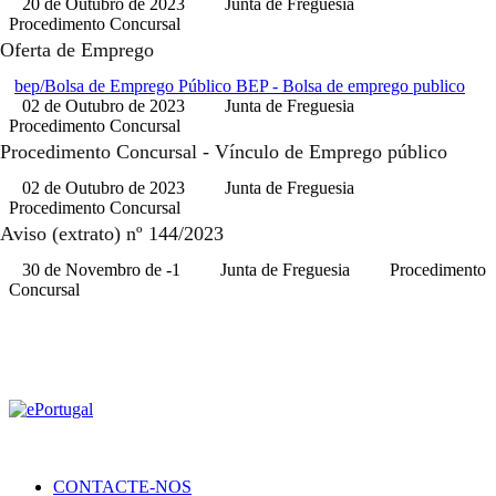
20 de Outubro de 2023
Junta de Freguesia
Procedimento Concursal
Oferta de Emprego
bep/Bolsa de Emprego Público
BEP - Bolsa de emprego publico
02 de Outubro de 2023
Junta de Freguesia
Procedimento Concursal
Procedimento Concursal - Vínculo de Emprego público
02 de Outubro de 2023
Junta de Freguesia
Procedimento Concursal
Aviso (extrato) nº 144/2023
30 de Novembro de -1
Junta de Freguesia
Procedimento
Concursal
CONTACTE-NOS