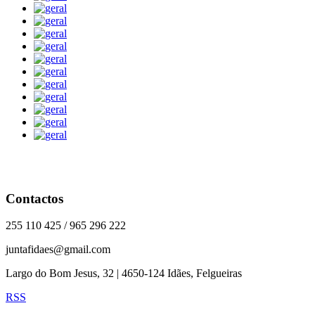
Contactos
255 110 425 / 965 296 222
juntafidaes@gmail.com
Largo do Bom Jesus, 32 | 4650-124 Idães, Felgueiras
RSS