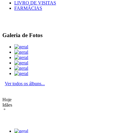
LIVRO DE VISITAS
FARMÁCIAS
Galeria de Fotos
Ver todos os álbuns...
Hoje
Idães
°