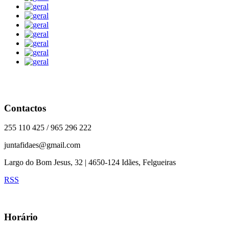
Contactos
255 110 425 / 965 296 222
juntafidaes@gmail.com
Largo do Bom Jesus, 32 | 4650-124 Idães, Felgueiras
RSS
Horário