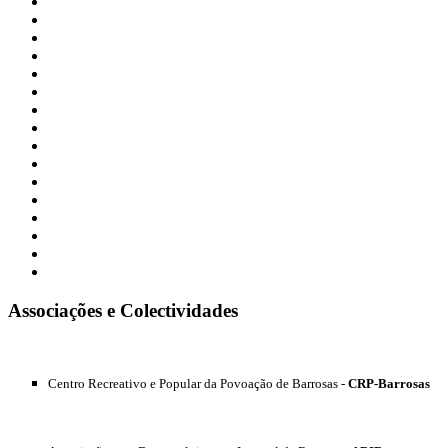
Associações e Colectividades
Centro Recreativo e Popular da Povoação de Barrosas -
CRP-Barrosas